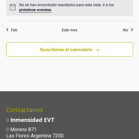
No se han encontrado resultados para esta vista. Ir a los
próximos eventos
.
Feb
Este mes
Abr
Suscribirse al calendario
Contactanos
Inmensidad EVT
Moreno 871
Las Flores Argentina 7200