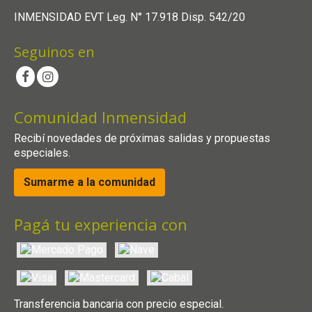
INMENSIDAD EVT Leg. N° 17.918 Disp. 542/20
Seguinos en
Comunidad Inmensidad
Recibí novedades de próximas salidas y propuestas
especiales.
Sumarme a la comunidad
Pagá tu experiencia con
Transferencia bancaria con precio especial.