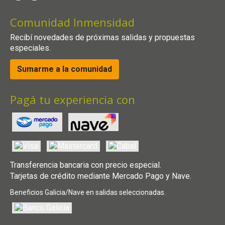
Comunidad Inmensidad
Recibí novedades de próximas salidas y propuestas
especiales.
Sumarme a la comunidad
Pagá tu experiencia con
Transferencia bancaria con precio especial.
Tarjetas de crédito mediante Mercado Pago y Nave.
Beneficios Galicia/Nave en salidas seleccionadas.