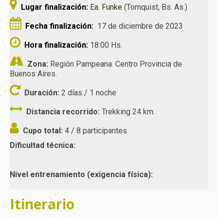
Lugar finalización:
Ea. Funke
(Tornquist, Bs. As.)
Fecha finalización:
17 de diciembre de 2023
Hora finalización:
18:00 Hs.
Zona:
Región Pampeana. Centro Provincia de
Buenos Aires.
Duración:
2 días / 1 noche
Distancia recorrido:
Trekking 24 km.
Cupo total:
4 / 8 participantes
Dificultad técnica:
Nivel entrenamiento (exigencia física):
Itinerario