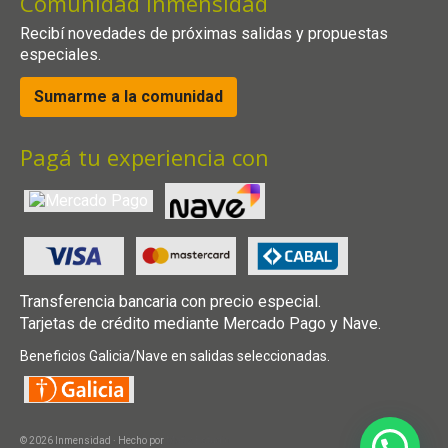
Comunidad Inmensidad
Recibí novedades de próximas salidas y propuestas
especiales.
Sumarme a la comunidad
Pagá tu experiencia con
Transferencia bancaria con precio especial.
Tarjetas de crédito mediante Mercado Pago y Nave.
Beneficios Galicia/Nave en salidas seleccionadas.
© 2026 Inmensidad · Hecho por
Matiz Estudio