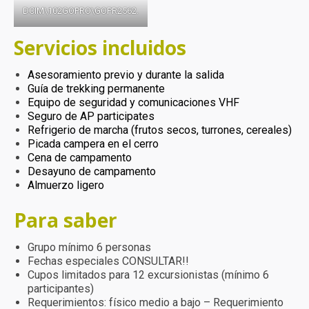
DCIM\102GOPRO\GOPR2562.
Servicios incluidos
Asesoramiento previo y durante la salida
Guía de trekking permanente
Equipo de seguridad y comunicaciones VHF
Seguro de AP participates
Refrigerio de marcha (frutos secos, turrones, cereales)
Picada campera en el cerro
Cena de campamento
Desayuno de campamento
Almuerzo ligero
Para saber
Grupo mínimo 6 personas
Fechas especiales CONSULTAR!!
Cupos limitados para 12 excursionistas (mínimo 6
participantes)
Requerimientos: físico medio a bajo – Requerimiento