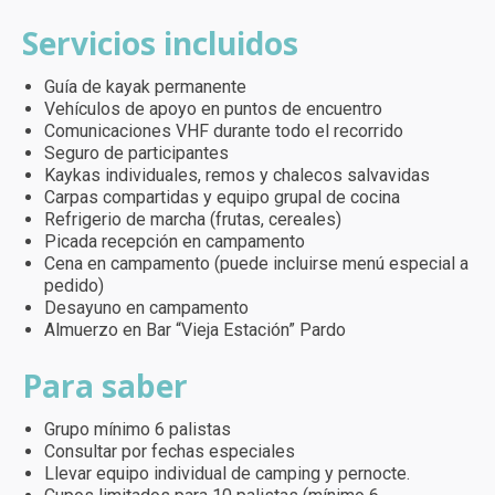
Servicios incluidos
Guía de kayak permanente
Vehículos de apoyo en puntos de encuentro
Comunicaciones VHF durante todo el recorrido
Seguro de participantes
Kaykas individuales, remos y chalecos salvavidas
Carpas compartidas y equipo grupal de cocina
Refrigerio de marcha (frutas, cereales)
Picada recepción en campamento
Cena en campamento (puede incluirse menú especial a
pedido)
Desayuno en campamento
Almuerzo en Bar “Vieja Estación” Pardo
Para saber
Grupo mínimo 6 palistas
Consultar por fechas especiales
Llevar equipo individual de camping y pernocte.