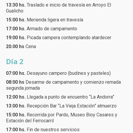
13:30 hs.
Traslado e inicio de travesía en Arroyo El
Gualicho
15:00 hs.
Merienda ligera en travesía
17:00 hs.
Armado de campamento
19:00 hs.
Picada campera contemplando atardecer
20.00 hs
Cena
Día 2
07:00 hs.
Desayuno campero (budines y pasteles)
08:00 hs
Desarme de campamento y comienzo remada
segunda jornada
12:00 hs.
Llegada a punto de encuentro “La Andorra”
13:00 hs.
Recepción Bar “La Vieja Estación” almuerzo
15:00 hs.
Recorrida por Pardo, Museo Bioy Casares y
Estación del Ferrocarril
17:00 hs.
Fin de nuestros servicios