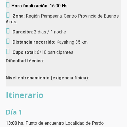
Hora finalización:
16:00 Hs.
Zona:
Región Pampeana. Centro Provincia de Buenos
Aires.
Duración:
2 días / 1 noche
Distancia recorrido:
Kayaking 35 km.
Cupo total:
6/10 participantes
Dificultad técnica:
Nivel entrenamiento (exigencia física):
Itinerario
Día 1
13:00 hs.
Punto de encuentro Localidad de Pardo.