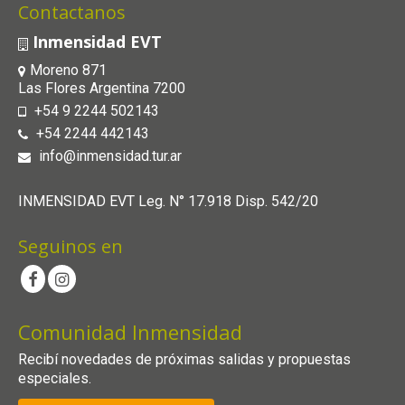
Contactanos
Inmensidad EVT
Moreno 871
Las Flores Argentina 7200
+54 9 2244 502143
+54 2244 442143
info@inmensidad.tur.ar
INMENSIDAD EVT Leg. N° 17.918 Disp. 542/20
Seguinos en
Comunidad Inmensidad
Recibí novedades de próximas salidas y propuestas
especiales.