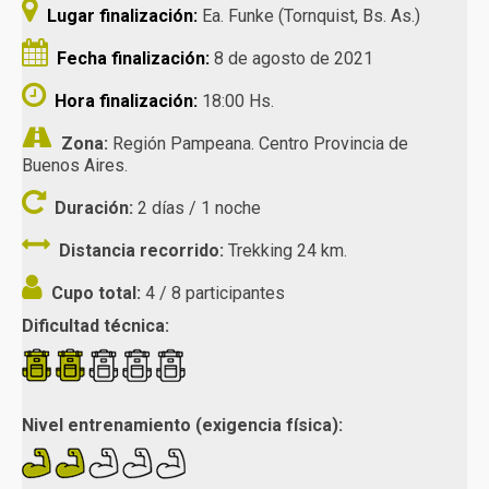
Lugar finalización:
Ea. Funke (Tornquist, Bs. As.)
Fecha finalización:
8 de agosto de 2021
Hora finalización:
18:00 Hs.
Zona:
Región Pampeana. Centro Provincia de
Buenos Aires.
Duración:
2 días / 1 noche
Distancia recorrido:
Trekking 24 km.
Cupo total:
4 / 8 participantes
Dificultad técnica:
Nivel entrenamiento (exigencia física):