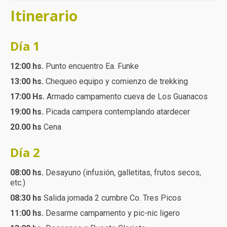
Itinerario
Día 1
12:00 hs.
Punto encuentro Ea. Funke
13:00 hs.
Chequeo equipo y comienzo de trekking
17:00 Hs.
Armado campamento cueva de Los Guanacos
19:00 hs.
Picada campera contemplando atardecer
20.00 hs
Cena
Día 2
08:00 hs.
Desayuno (infusión, galletitas, frutos secos,
etc.)
08:30 hs
Salida jornada 2 cumbre Co. Tres Picos
11:00 hs.
Desarme campamento y pic-nic ligero