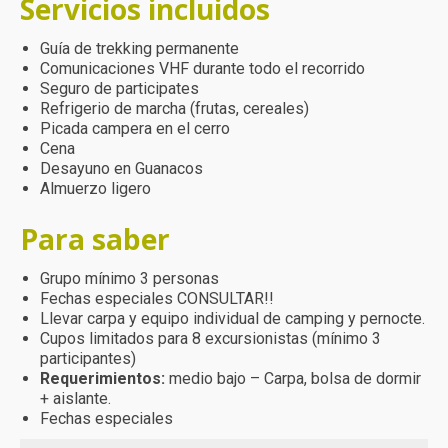
Servicios incluidos
Guía de trekking permanente
Comunicaciones VHF durante todo el recorrido
Seguro de participates
Refrigerio de marcha (frutas, cereales)
Picada campera en el cerro
Cena
Desayuno en Guanacos
Almuerzo ligero
Para saber
Grupo mínimo 3 personas
Fechas especiales CONSULTAR!!
Llevar carpa y equipo individual de camping y pernocte.
Cupos limitados para 8 excursionistas (mínimo 3
participantes)
Requerimientos:
medio bajo – Carpa, bolsa de dormir
+ aislante.
Fechas especiales