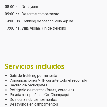
08:00 hs.
Desayuno
09:00 hs.
Desarme campamento
13:00 Hs.
Trekking descenso Villa Alpina
17:00 hs.
Villa Alpina. Fin de trekking
Servicios incluidos
Guía de trekking permanente
Comunicaciones VHF durante todo el recorrido
Seguro de participates
Refrigerio de marcha (frutas, cereales)
Picada recepción en Co. Champaquí
Dos cenas de campamentos
Desayunos en campamentos