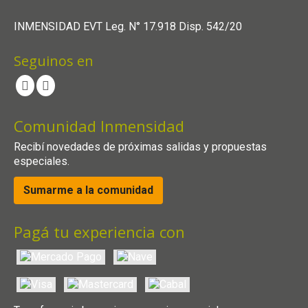
INMENSIDAD EVT Leg. N° 17.918 Disp. 542/20
Seguinos en
Comunidad Inmensidad
Recibí novedades de próximas salidas y propuestas
especiales.
Sumarme a la comunidad
Pagá tu experiencia con