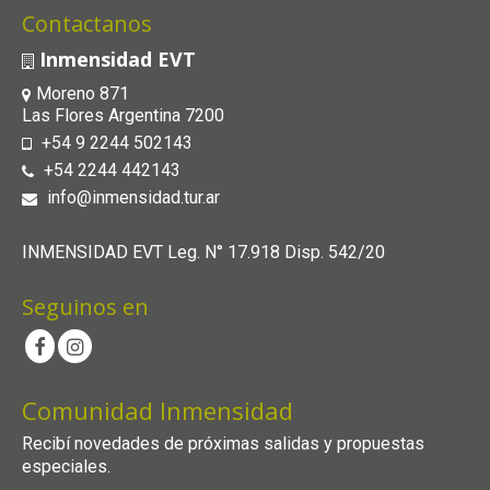
Contactanos
Inmensidad EVT
Moreno 871
Las Flores Argentina 7200
+54 9 2244 502143
+54 2244 442143
info@inmensidad.tur.ar
INMENSIDAD EVT Leg. N° 17.918 Disp. 542/20
Seguinos en
Comunidad Inmensidad
Recibí novedades de próximas salidas y propuestas
especiales.