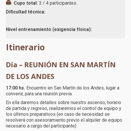
Cupo total:
3 / 4 participantes
Dificultad técnica:
Nivel entrenamiento (exigencia física):
Itinerario
Día – REUNIÓN EN SAN MARTÍN
DE LOS ANDES
17:00 hs.
Encuentro en San Martín de los Andes, lugar a
convenir, para una reunión previa.
En ella daremos detalles sobre nuestro ascenso, horario
de partida y regreso, realizaremos el control de equipo y
los últimos preparativos (en caso de necesidad se
resolverá con asesoramiento previo el alquiler de equipo
necesario a cargo del participante).