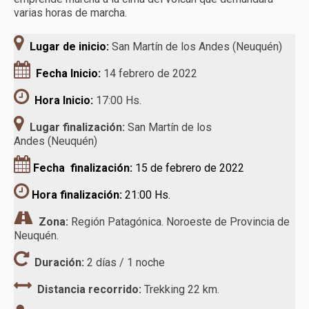
varias horas de marcha.
Lugar de inicio:
San Martín de los Andes (Neuquén)
Fecha Inicio:
14 febrero de 2022
Hora Inicio:
17:00 Hs.
Lugar finalización:
San Martín de los
Andes (Neuquén)
Fecha finalización:
15 de febrero de 2022
Hora finalización:
21:00 Hs.
Zona:
Región Patagónica. Noroeste de Provincia de
Neuquén.
Duración:
2 días / 1 noche
Distancia recorrido:
Trekking 22 km.