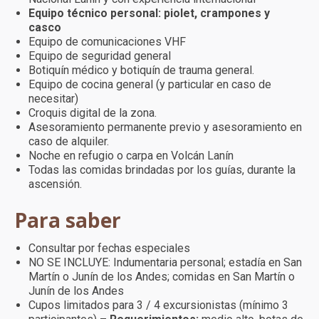
Equipo técnico personal: piolet, crampones y
casco
Equipo de comunicaciones VHF
Equipo de seguridad general
Botiquín médico y botiquín de trauma general.
Equipo de cocina general (y particular en caso de
necesitar)
Croquis digital de la zona.
Asesoramiento permanente previo y asesoramiento en
caso de alquiler.
Noche en refugio o carpa en Volcán Lanín
Todas las comidas brindadas por los guías, durante la
ascensión.
Para saber
Consultar por fechas especiales
NO SE INCLUYE: Indumentaria personal; estadía en San
Martín o Junín de los Andes; comidas en San Martín o
Junín de los Andes
Cupos limitados para 3 / 4 excursionistas (mínimo 3