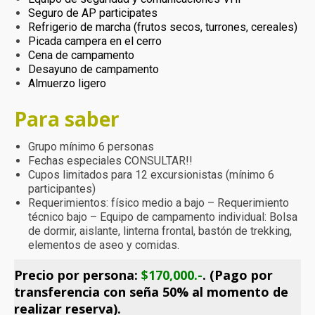
Seguro de AP participates
Refrigerio de marcha (frutos secos, turrones, cereales)
Picada campera en el cerro
Cena de campamento
Desayuno de campamento
Almuerzo ligero
Para saber
Grupo mínimo 6 personas
Fechas especiales CONSULTAR!!
Cupos limitados para 12 excursionistas (mínimo 6
participantes)
Requerimientos: físico medio a bajo – Requerimiento
técnico bajo – Equipo de campamento individual: Bolsa
de dormir, aislante, linterna frontal, bastón de trekking,
elementos de aseo y comidas.
Precio por persona:
$170,000.-
.
(Pago por
transferencia con seña 50% al momento de
realizar reserva).