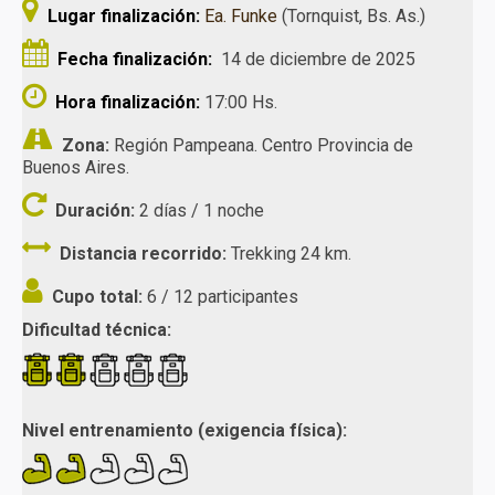
Lugar finalización:
Ea. Funke
(Tornquist, Bs. As.)
Fecha finalización:
14 de diciembre de 2025
Hora finalización:
17:00 Hs.
Zona:
Región Pampeana. Centro Provincia de
Buenos Aires.
Duración:
2 días / 1 noche
Distancia recorrido:
Trekking 24 km.
Cupo total:
6 / 12 participantes
Dificultad técnica:
Nivel entrenamiento (exigencia física):