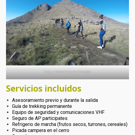
DCIM102GOPROGOPR2562.
Servicios incluidos
Asesoramiento previo y durante la salida
Guía de trekking permanente
Equipo de seguridad y comunicaciones VHF
Seguro de AP participates
Refrigerio de marcha (frutos secos, turrones, cereales)
Picada campera en el cerro