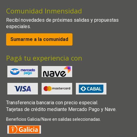
Comunidad Inmensidad
Recibí novedades de próximas salidas y propuestas
especiales.
Sumarme a la comunidad
Pagá tu experiencia con
Transferencia bancaria con precio especial.
Tarjetas de crédito mediante Mercado Pago y Nave.
Beneficios Galicia/Nave en salidas seleccionadas.