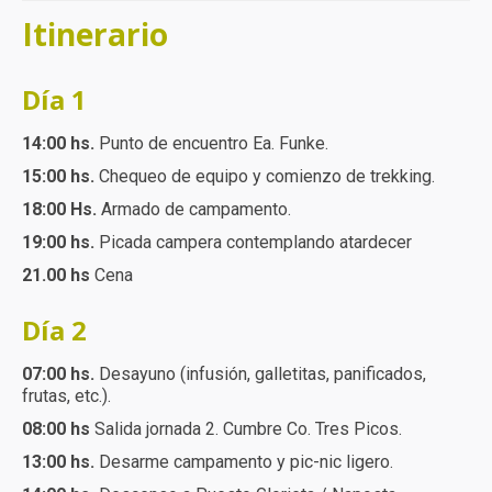
Itinerario
Día 1
14:00 hs.
Punto de encuentro Ea. Funke.
15:00 hs.
Chequeo de equipo y comienzo de trekking.
18:00 Hs.
Armado de campamento.
19:00 hs.
Picada campera contemplando atardecer
21.00 hs
Cena
Día 2
07:00 hs.
Desayuno (infusión, galletitas, panificados,
frutas, etc.).
08:00 hs
Salida jornada 2. Cumbre Co. Tres Picos.
13:00 hs.
Desarme campamento y pic-nic ligero.