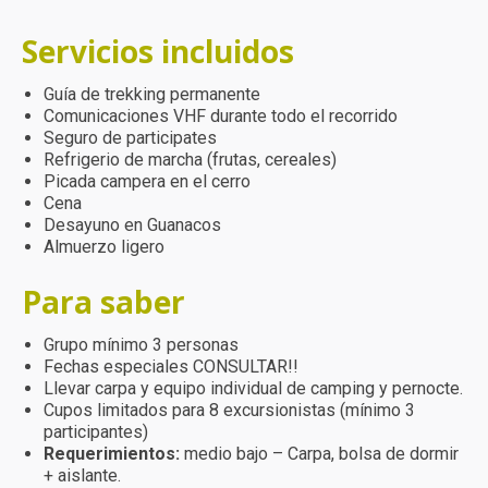
Servicios incluidos
Guía de trekking permanente
Comunicaciones VHF durante todo el recorrido
Seguro de participates
Refrigerio de marcha (frutas, cereales)
Picada campera en el cerro
Cena
Desayuno en Guanacos
Almuerzo ligero
Para saber
Grupo mínimo 3 personas
Fechas especiales CONSULTAR!!
Llevar carpa y equipo individual de camping y pernocte.
Cupos limitados para 8 excursionistas (mínimo 3
participantes)
Requerimientos:
medio bajo – Carpa, bolsa de dormir
+ aislante.