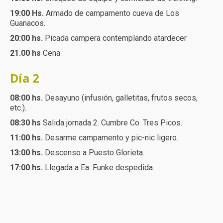
19:00 Hs.
Armado de campamento cueva de Los
Guanacos.
20:00 hs.
Picada campera contemplando atardecer
21.00 hs
Cena
Día 2
08:00 hs.
Desayuno (infusión, galletitas, frutos secos,
etc.).
08:30 hs
Salida jornada 2. Cumbre Co. Tres Picos.
11:00 hs.
Desarme campamento y pic-nic ligero.
13:00 hs.
Descenso a Puesto Glorieta.
17:00 hs.
Llegada a Ea. Funke despedida.