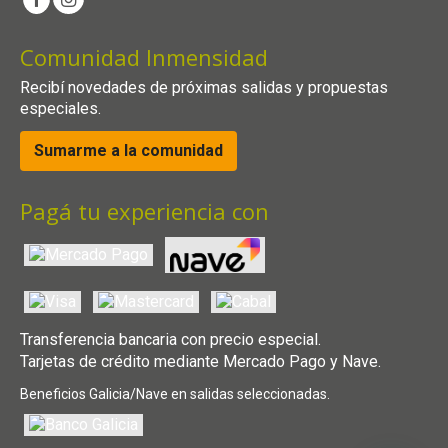
Comunidad Inmensidad
Recibí novedades de próximas salidas y propuestas
especiales.
Sumarme a la comunidad
Pagá tu experiencia con
Transferencia bancaria con precio especial.
Tarjetas de crédito mediante Mercado Pago y Nave.
Beneficios Galicia/Nave en salidas seleccionadas.