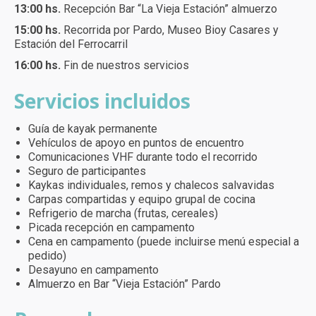
13:00 hs.
Recepción Bar “La Vieja Estación” almuerzo
15:00 hs.
Recorrida por Pardo, Museo Bioy Casares y
Estación del Ferrocarril
16:00 hs.
Fin de nuestros servicios
Servicios incluidos
Guía de kayak permanente
Vehículos de apoyo en puntos de encuentro
Comunicaciones VHF durante todo el recorrido
Seguro de participantes
Kaykas individuales, remos y chalecos salvavidas
Carpas compartidas y equipo grupal de cocina
Refrigerio de marcha (frutas, cereales)
Picada recepción en campamento
Cena en campamento (puede incluirse menú especial a
pedido)
Desayuno en campamento
Almuerzo en Bar “Vieja Estación” Pardo