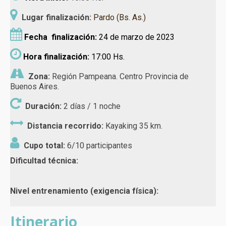
Lugar finalización:
Pardo (Bs. As.)
Fecha finalización:
24 de marzo de 2023
Hora finalización:
17:00 Hs.
Zona:
Región Pampeana. Centro Provincia de
Buenos Aires.
Duración:
2 días / 1 noche
Distancia recorrido:
Kayaking 35 km.
Cupo total:
6/10 participantes
Dificultad técnica:
Nivel entrenamiento (exigencia física):
Itinerario