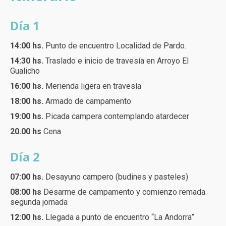
Día 1
14:00 hs.
Punto de encuentro Localidad de Pardo.
14:30 hs.
Traslado e inicio de travesía en Arroyo El
Gualicho
16:00 hs.
Merienda ligera en travesía
18:00 hs.
Armado de campamento
19:00 hs.
Picada campera contemplando atardecer
20.00 hs
Cena
Día 2
07:00 hs.
Desayuno campero (budines y pasteles)
08:00 hs
Desarme de campamento y comienzo remada
segunda jornada
12:00 hs.
Llegada a punto de encuentro “La Andorra”