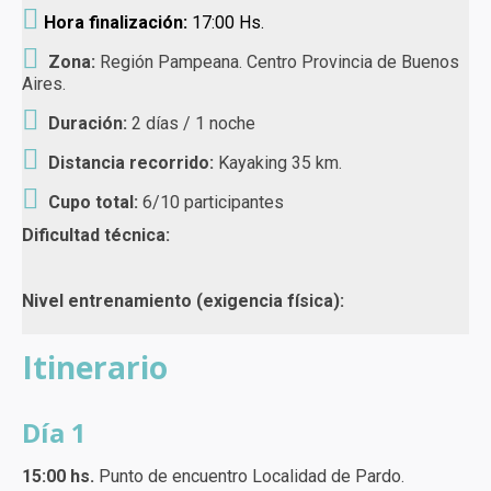
Hora finalización:
17:00 Hs.
Zona:
Región Pampeana. Centro Provincia de Buenos
Aires.
Duración:
2 días / 1 noche
Distancia recorrido:
Kayaking 35 km.
Cupo total:
6/10 participantes
Dificultad técnica:
Nivel entrenamiento (exigencia física):
Itinerario
Día 1
15:00 hs.
Punto de encuentro Localidad de Pardo.