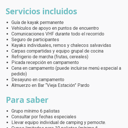
Servicios incluidos
Guía de kayak permanente
Vehículos de apoyo en puntos de encuentro
Comunicaciones VHF durante todo el recorrido
Seguro de participantes
Kayaks individuales, remos y chalecos salvavidas
Carpas compartidas y equipo grupal de cocina
Refrigerio de marcha (frutas, cereales)
Picada recepción en campamento
Cena en campamento (puede incluirse menú especial a
pedido)
Desayuno en campamento
Almuerzo en Bar “Vieja Estación” Pardo
Para saber
Grupo mínimo 6 palistas
Consultar por fechas especiales
Llevar equipo individual de camping y pernocte.