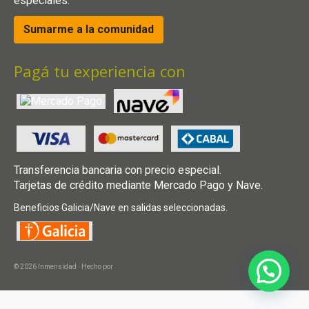
especiales.
Sumarme a la comunidad
Pagá tu experiencia con
Transferencia bancaria con precio especial.
Tarjetas de crédito mediante Mercado Pago y Nave.
Beneficios Galicia/Nave en salidas seleccionadas.
© 2026 Inmensidad · Hecho por
Matiz Estudio