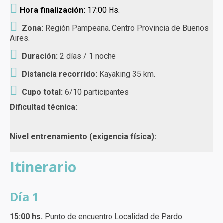
Hora finalización:
17:00 Hs.
Zona:
Región Pampeana. Centro Provincia de Buenos
Aires.
Duración:
2 días / 1 noche
Distancia recorrido:
Kayaking 35 km.
Cupo total:
6/10 participantes
Dificultad técnica:
Nivel entrenamiento (exigencia física):
Itinerario
Día 1
15:00 hs.
Punto de encuentro Localidad de Pardo.