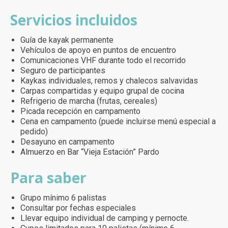
Servicios incluidos
Guía de kayak permanente
Vehículos de apoyo en puntos de encuentro
Comunicaciones VHF durante todo el recorrido
Seguro de participantes
Kaykas individuales, remos y chalecos salvavidas
Carpas compartidas y equipo grupal de cocina
Refrigerio de marcha (frutas, cereales)
Picada recepción en campamento
Cena en campamento (puede incluirse menú especial a
pedido)
Desayuno en campamento
Almuerzo en Bar “Vieja Estación” Pardo
Para saber
Grupo mínimo 6 palistas
Consultar por fechas especiales
Llevar equipo individual de camping y pernocte.