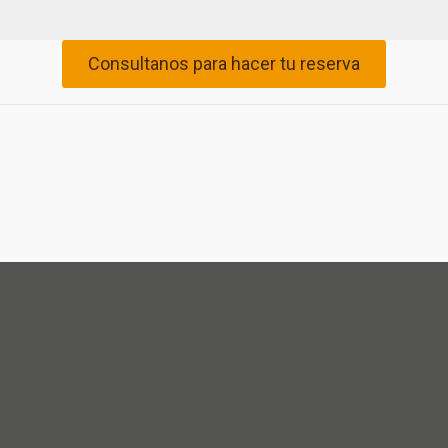
Consultanos para hacer tu reserva