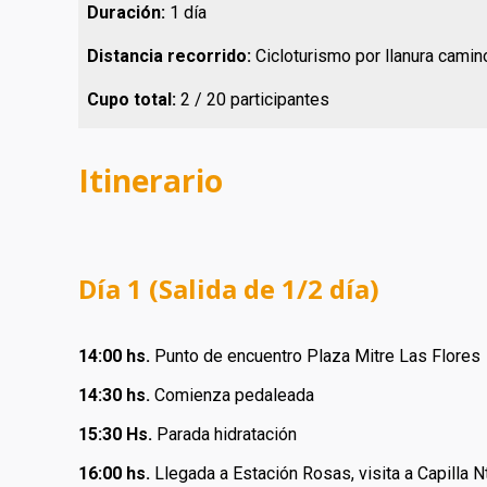
Duración:
1 día
Distancia recorrido:
Cicloturismo por llanura camino
Cupo total:
2 / 20 participantes
Itinerario
Día 1 (Salida de 1/2 día)
14:00 hs.
Punto de encuentro Plaza Mitre Las Flores
14:30 hs.
Comienza pedaleada
15:30 Hs.
Parada hidratación
16:00 hs.
Llegada a Estación Rosas, visita a Capilla Nt