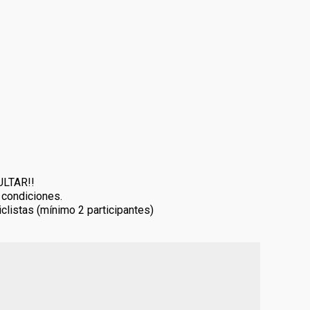
ULTAR!!
 condiciones.
clistas (mínimo 2 participantes)