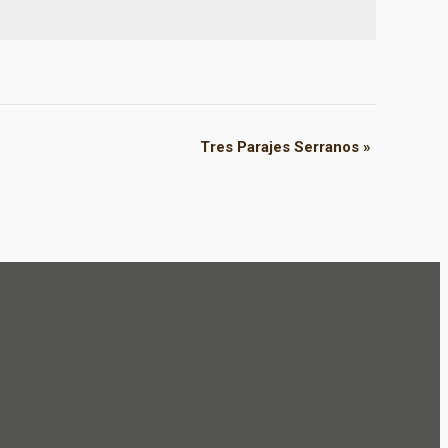
Tres Parajes Serranos
»