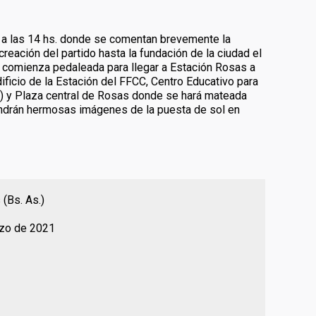
e a las 14 hs. donde se comentan brevemente la
creación del partido hasta la fundación de la ciudad el
comienza pedaleada para llegar a Estación Rosas a
Edificio de la Estación del FFCC, Centro Educativo para
7) y Plaza central de Rosas donde se hará mateada
tendrán hermosas imágenes de la puesta de sol en
(Bs. As.)
zo de 2021