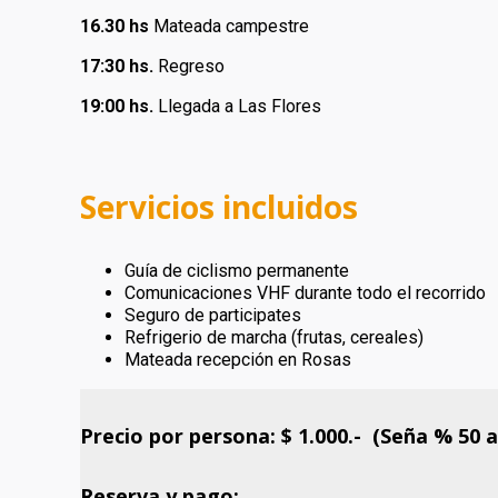
16.30 hs
Mateada campestre
17:30 hs.
Regreso
19:00 hs.
Llegada a Las Flores
Servicios incluidos
Guía de ciclismo permanente
Comunicaciones VHF durante todo el recorrido
Seguro de participates
Refrigerio de marcha (frutas, cereales)
Mateada recepción en Rosas
Precio por persona: $ 1.000.- (Seña % 50 
Reserva y pago: