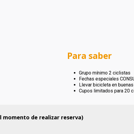
Para saber
Grupo mínimo 2 ciclistas
Fechas especiales CONS
Llevar bicicleta en buenas
Cupos limitados para 20 ci
al momento de realizar reserva)