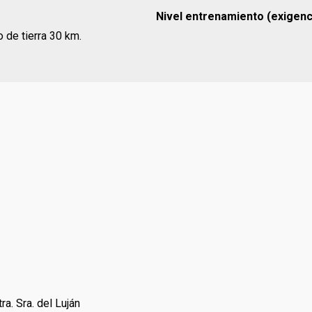
Nivel entrenamiento (exigenci
 de tierra 30 km.
ra. Sra. del Luján