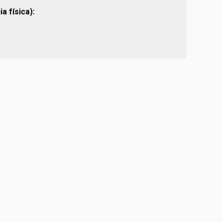
a física):