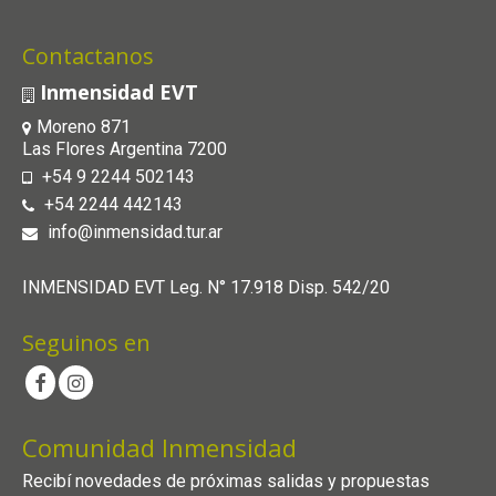
Contactanos
Inmensidad EVT
Moreno 871
Las Flores Argentina 7200
+54 9 2244 502143
+54 2244 442143
info@inmensidad.tur.ar
INMENSIDAD EVT Leg. N° 17.918 Disp. 542/20
Seguinos en
Comunidad Inmensidad
Recibí novedades de próximas salidas y propuestas