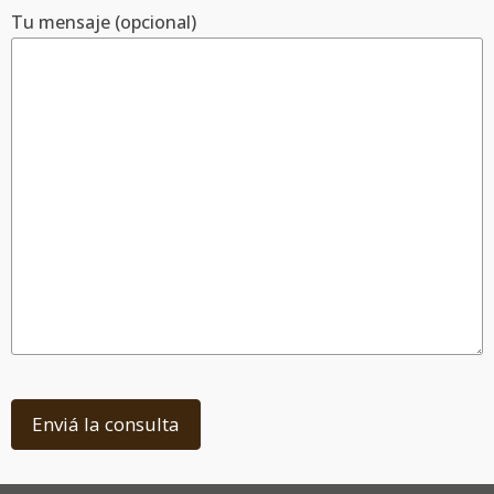
Tu mensaje (opcional)